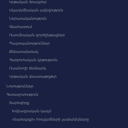
Կրթական ծրագրեր
Ակադեմիական ազնվություն
Ներառականություն
Գնահատում
Ուսումնական գործընթացներ
Պաշտպանություններ
Քննատախտակ
Հետբուհական կրթություն
Ուսանողի ձեռնարկ
Կրթական փաստաթղթեր
Նորություններ
Հետազոտություն
Տարեգիրք
Խմբագրական կազմ
«Տարեգրքի» հոդվածների չափանիշները