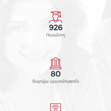
926
Ուսանող
80
Տարվա պատմություն