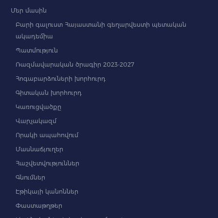
Մեր մասին
Բարի գալուստ Հայաստանի գեղարվեստի պետական
ակադեմիա
Պատմություն
Ռազմավարական ծրագիր 2023-2027
Հոգաբարձուների խորհուրդ
Գիտական խորհուրդ
Կառուցվածքը
Վարչակազմ
Որակի ապահովում
Մասնաճյուղեր
Հաշվետվություններ
Գնումներ
Էթիկայի կանոններ
Փաստաթղթեր