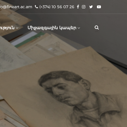
fo@fineart.ac.am
(+374) 10 56 07 26
ւթյուն
Միջազգային կապեր