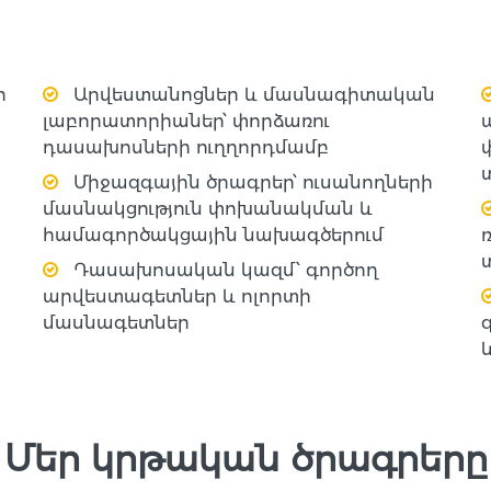
ի
Արվեստանոցներ և մասնագիտական
լաբորատորիաներ՝ փորձառու
դասախոսների ուղղորդմամբ
Միջազգային ծրագրեր՝ ուսանողների
մասնակցություն փոխանակման և
համագործակցային նախագծերում
Դասախոսական կազմ՝ գործող
արվեստագետներ և ոլորտի
մասնագետներ
Մեր կրթական ծրագրերը