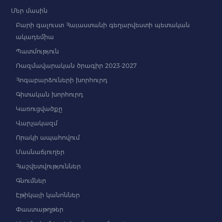
Մեր մասին
Բարի գալուստ Հայաստանի գեղարվեստի պետական
ակադեմիա
Պատմություն
Ռազմավարական ծրագիր 2023-2027
Հոգաբարձուների խորհուրդ
Գիտական խորհուրդ
Կառուցվածքը
Վարչակազմ
Որակի ապահովում
Մասնաճյուղեր
Հաշվետվություններ
Գնումներ
Էթիկայի կանոններ
Փաստաթղթեր