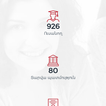
926
Ուսանող
80
Տարվա պատմություն