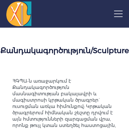
Քանդակագործություն/Sculpture
ՀԳՊԱ-ն առաջարկում է
Քանդակագործություն
մասնագիտության բակալավրի և
մագիստրոսի կրթական ծրագրեր`
ուսուցման առկա հիմունքով: Կրթական
ծրագրերում հիմնական շեշտը դրվում է
այն հմտությունների զարգացման վրա,
որոնք թույլ կտան ստեղծել հաստոցային,