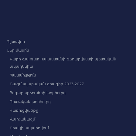
Գլխավոր
Մեր մասին
Բարի գալուստ Հայաստանի գեղարվեստի պետական
ակադեմիա
Պատմություն
Ռազմավարական ծրագիր 2023-2027
Հոգաբարձուների խորհուրդ
Գիտական խորհուրդ
Կառուցվածքը
Վարչակազմ
Որակի ապահովում