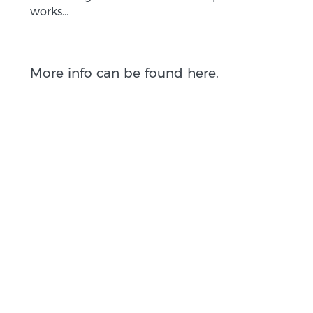
works…
More info can be found here.