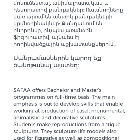
մոնումենտալ, անիմալիստական և
դեկորատիվ քանդակներ: Ուսանողները
կատարում են անտիկ քանդակների
կրկնօրինակներ: Քանդակում են
բնորդներ, ինչպես առանձին
ֆիգուրատիվ, այնպես էլ
հորինվածքային աշխատանքներում…
Մանրամասներին կարող եք
ծանոթանալ այստեղ։
SAFAA offers Bachelor and Master’s
programmes on full-time basis. The main
emphasis is put to develop skills that enable
working at production of easel, monumental,
animalistic and decorative sculptures.
Students make reproductions from antique
sculptures. They sculpture life models also
used for figurative as well as compositional