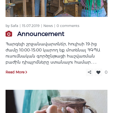
by
Safa
15.07.2019
News
0 comments
Announcement
Հարգելի շրջանավարտնե՛ր, հուլիսի 19-ից
ժամը 10:00-15:00 կարող եք մոտենալ ՀԳՊԱ
ուսումնական գործընթացի հաշվառման
բաժին դիպլոմները ստանալու համար․․․
Read More
0