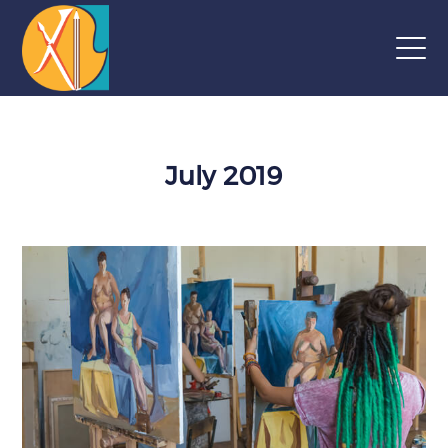
July 2019