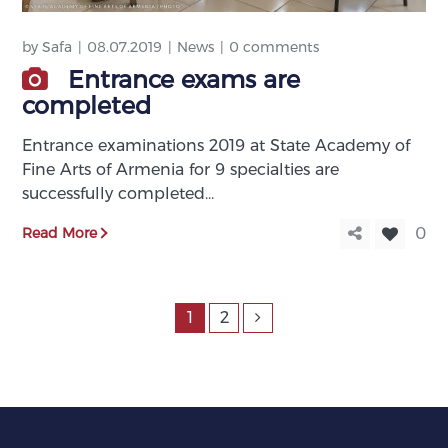
by
Safa
08.07.2019
News
0 comments
Entrance exams are
completed
Entrance examinations 2019 at State Academy of
Fine Arts of Armenia for 9 specialties are
successfully completed…
Read More
0
1
2