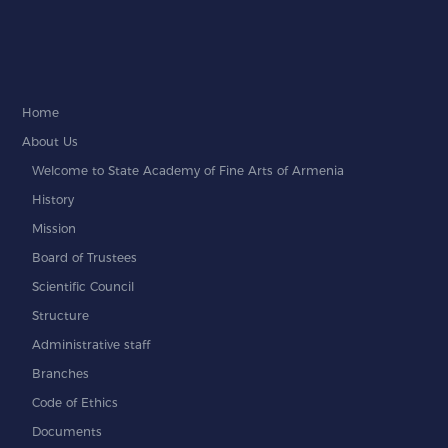
Home
About Us
Welcome to State Academy of Fine Arts of Armenia
History
Mission
Board of Trustees
Scientific Council
Structure
Administrative staff
Branches
Code of Ethics
Documents