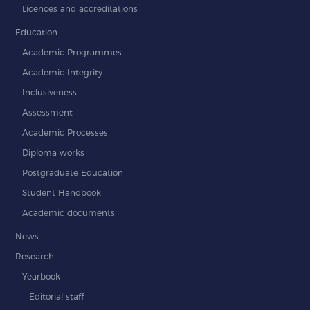
Licences and accreditations
Education
Academic Programmes
Academic Integrity
Inclusiveness
Assessment
Academic Processes
Diploma works
Postgraduate Education
Student Handbook
Academic documents
News
Research
Yearbook
Editorial staff