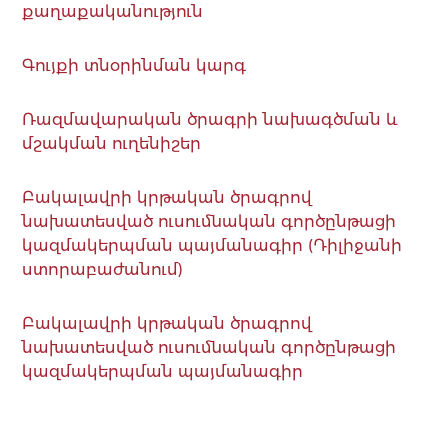
քաղաքականություն
Գույքի տնօրինման կարգ
Ռազմավարական ծրագրի նախագծման և
մշակման ուղենիշեր
Բակալավրի կրթական ծրագրով
նախատեսված ուսումնական գործընթացի
կազմակերպման պայմանագիր (Դիլիջանի
ստորաբաժանում)
Բակալավրի կրթական ծրագրով
նախատեսված ուսումնական գործընթացի
կազմակերպման պայմանագիր