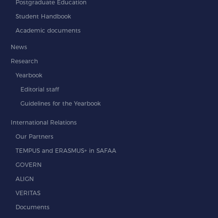
Postgraduate Education
Student Handbook
Academic documents
News
Research
Yearbook
Editorial staff
Guidelines for the Yearbook
International Relations
Our Partners
TEMPUS and ERASMUS+ in SAFAA
GOVERN
ALIGN
VERITAS
Documents