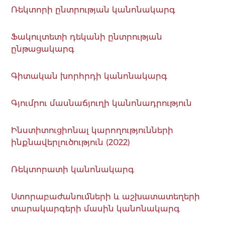
Ռեկտորի ընտրության կանոնակարգ
Ֆակուլտետի դեկանի ընտրության
ընթացակարգ
Գիտական խորհրդի կանոնակարգ
Գյումրու մասնաճյուղի կանոնադրություն
Ինստիտուցիոնալ կարողությունների
ինքնավերլուծություն (2022)
Ռեկտորատի կանոնակարգ
Ստորաբաժանումների և աշխատատեղերի
տարակարգերի մասին կանոնակարգ