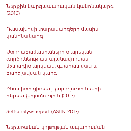
Ներքին կարգապահական կանոնակարգ
(2016)
Դասախոսի տարակարգերի մասին
կանոնակարգ
Ստորաբաժանումների տարեկան
գործունեության պլանավորման,
մշտադիտարկման, գնահատման և
բարելավման կարգ
Ինստիտուցիոնալ կարողությունների
ինքնավերլուծություն (2017)
Self-analysis report (ASIIN 2017)
Ներառական կրթության ապահովման