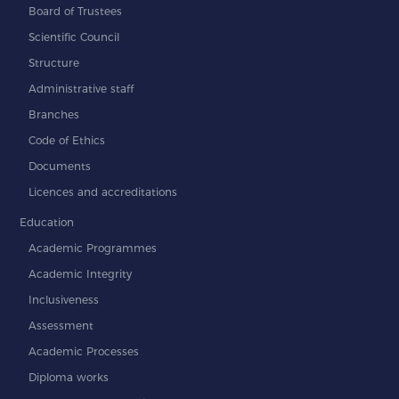
Board of Trustees
Scientific Council
Structure
Administrative staff
Branches
Code of Ethics
Documents
Licences and accreditations
Education
Academic Programmes
Academic Integrity
Inclusiveness
Assessment
Academic Processes
Diploma works